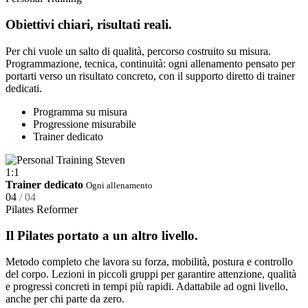
Obiettivi chiari, risultati reali.
Per chi vuole un salto di qualità, percorso costruito su misura.
Programmazione, tecnica, continuità: ogni allenamento pensato per
portarti verso un risultato concreto, con il supporto diretto di trainer
dedicati.
Programma su misura
Progressione misurabile
Trainer dedicato
1:1
Trainer dedicato
Ogni allenamento
04
/ 04
Pilates Reformer
Il Pilates portato a un altro livello.
Metodo completo che lavora su forza, mobilità, postura e controllo
del corpo. Lezioni in piccoli gruppi per garantire attenzione, qualità
e progressi concreti in tempi più rapidi. Adattabile ad ogni livello,
anche per chi parte da zero.