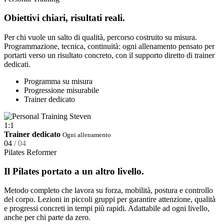
Obiettivi chiari, risultati reali.
Per chi vuole un salto di qualità, percorso costruito su misura.
Programmazione, tecnica, continuità: ogni allenamento pensato per
portarti verso un risultato concreto, con il supporto diretto di trainer
dedicati.
Programma su misura
Progressione misurabile
Trainer dedicato
1:1
Trainer dedicato
Ogni allenamento
04
/ 04
Pilates Reformer
Il Pilates portato a un altro livello.
Metodo completo che lavora su forza, mobilità, postura e controllo
del corpo. Lezioni in piccoli gruppi per garantire attenzione, qualità
e progressi concreti in tempi più rapidi. Adattabile ad ogni livello,
anche per chi parte da zero.