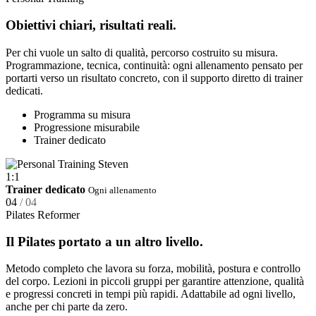
Obiettivi chiari, risultati reali.
Per chi vuole un salto di qualità, percorso costruito su misura.
Programmazione, tecnica, continuità: ogni allenamento pensato per
portarti verso un risultato concreto, con il supporto diretto di trainer
dedicati.
Programma su misura
Progressione misurabile
Trainer dedicato
1:1
Trainer dedicato
Ogni allenamento
04
/ 04
Pilates Reformer
Il Pilates portato a un altro livello.
Metodo completo che lavora su forza, mobilità, postura e controllo
del corpo. Lezioni in piccoli gruppi per garantire attenzione, qualità
e progressi concreti in tempi più rapidi. Adattabile ad ogni livello,
anche per chi parte da zero.