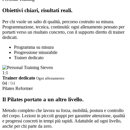
Obiettivi chiari, risultati reali.
Per chi vuole un salto di qualità, percorso costruito su misura.
Programmazione, tecnica, continuità: ogni allenamento pensato per
portarti verso un risultato concreto, con il supporto diretto di trainer
dedicati.
Programma su misura
Progressione misurabile
Trainer dedicato
1:1
Trainer dedicato
Ogni allenamento
04
/ 04
Pilates Reformer
Il Pilates portato a un altro livello.
Metodo completo che lavora su forza, mobilità, postura e controllo
del corpo. Lezioni in piccoli gruppi per garantire attenzione, qualità
e progressi concreti in tempi più rapidi. Adattabile ad ogni livello,
anche per chi parte da zero.