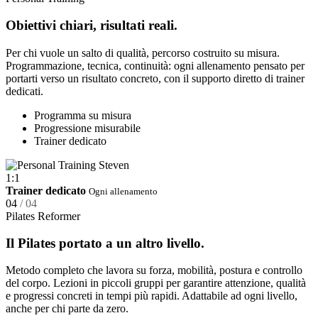
Obiettivi chiari, risultati reali.
Per chi vuole un salto di qualità, percorso costruito su misura.
Programmazione, tecnica, continuità: ogni allenamento pensato per
portarti verso un risultato concreto, con il supporto diretto di trainer
dedicati.
Programma su misura
Progressione misurabile
Trainer dedicato
1:1
Trainer dedicato
Ogni allenamento
04
/ 04
Pilates Reformer
Il Pilates portato a un altro livello.
Metodo completo che lavora su forza, mobilità, postura e controllo
del corpo. Lezioni in piccoli gruppi per garantire attenzione, qualità
e progressi concreti in tempi più rapidi. Adattabile ad ogni livello,
anche per chi parte da zero.