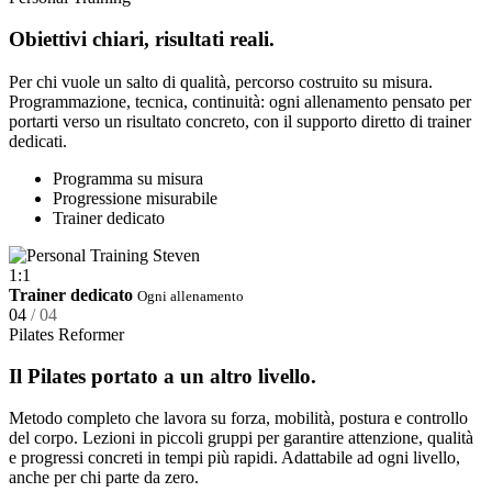
Obiettivi chiari, risultati reali.
Per chi vuole un salto di qualità, percorso costruito su misura.
Programmazione, tecnica, continuità: ogni allenamento pensato per
portarti verso un risultato concreto, con il supporto diretto di trainer
dedicati.
Programma su misura
Progressione misurabile
Trainer dedicato
1:1
Trainer dedicato
Ogni allenamento
04
/ 04
Pilates Reformer
Il Pilates portato a un altro livello.
Metodo completo che lavora su forza, mobilità, postura e controllo
del corpo. Lezioni in piccoli gruppi per garantire attenzione, qualità
e progressi concreti in tempi più rapidi. Adattabile ad ogni livello,
anche per chi parte da zero.