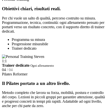
Obiettivi chiari, risultati reali.
Per chi vuole un salto di qualità, percorso costruito su misura.
Programmazione, tecnica, continuità: ogni allenamento pensato per
portarti verso un risultato concreto, con il supporto diretto di trainer
dedicati.
Programma su misura
Progressione misurabile
Trainer dedicato
1:1
Trainer dedicato
Ogni allenamento
04
/ 04
Pilates Reformer
Il Pilates portato a un altro livello.
Metodo completo che lavora su forza, mobilità, postura e controllo
del corpo. Lezioni in piccoli gruppi per garantire attenzione, qualità
e progressi concreti in tempi più rapidi. Adattabile ad ogni livello,
anche per chi parte da zero.