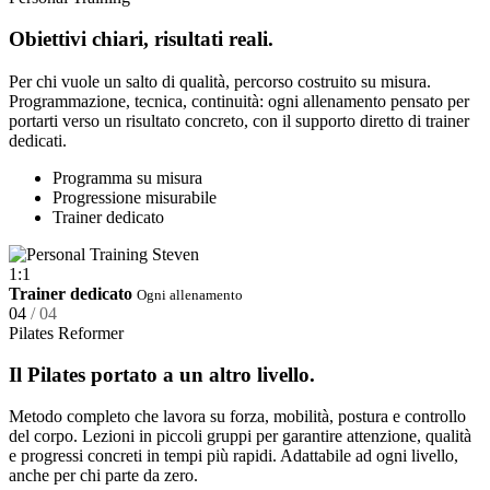
Obiettivi chiari, risultati reali.
Per chi vuole un salto di qualità, percorso costruito su misura.
Programmazione, tecnica, continuità: ogni allenamento pensato per
portarti verso un risultato concreto, con il supporto diretto di trainer
dedicati.
Programma su misura
Progressione misurabile
Trainer dedicato
1:1
Trainer dedicato
Ogni allenamento
04
/ 04
Pilates Reformer
Il Pilates portato a un altro livello.
Metodo completo che lavora su forza, mobilità, postura e controllo
del corpo. Lezioni in piccoli gruppi per garantire attenzione, qualità
e progressi concreti in tempi più rapidi. Adattabile ad ogni livello,
anche per chi parte da zero.