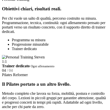
Obiettivi chiari, risultati reali.
Per chi vuole un salto di qualità, percorso costruito su misura.
Programmazione, tecnica, continuità: ogni allenamento pensato per
portarti verso un risultato concreto, con il supporto diretto di trainer
dedicati.
Programma su misura
Progressione misurabile
Trainer dedicato
1:1
Trainer dedicato
Ogni allenamento
04
/ 04
Pilates Reformer
Il Pilates portato a un altro livello.
Metodo completo che lavora su forza, mobilità, postura e controllo
del corpo. Lezioni in piccoli gruppi per garantire attenzione, qualità
e progressi concreti in tempi più rapidi. Adattabile ad ogni livello,
anche per chi parte da zero.