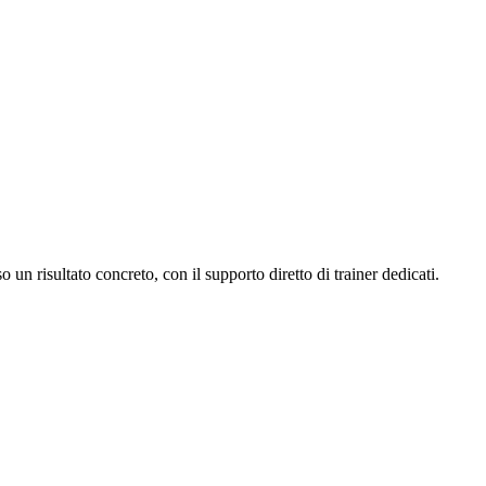
un risultato concreto, con il supporto diretto di trainer dedicati.