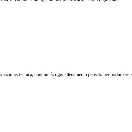
mazione, tecnica, continuità: ogni allenamento pensato per portarti verso 