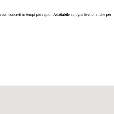
essi concreti in tempi più rapidi. Adattabile ad ogni livello, anche per