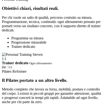
Obiettivi chiari, risultati reali.
Per chi vuole un salto di qualità, percorso costruito su misura.
Programmazione, tecnica, continuità: ogni allenamento pensato per
portarti verso un risultato concreto, con il supporto diretto di trainer
dedicati.
Programma su misura
Progressione misurabile
Trainer dedicato
1:1
Trainer dedicato
Ogni allenamento
04
/ 04
Pilates Reformer
Il Pilates portato a un altro livello.
Metodo completo che lavora su forza, mobilità, postura e controllo
del corpo. Lezioni in piccoli gruppi per garantire attenzione, qualità
e progressi concreti in tempi più rapidi. Adattabile ad ogni livello,
anche per chi parte da zero.