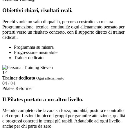
Obiettivi chiari, risultati reali.
Per chi vuole un salto di qualità, percorso costruito su misura.
Programmazione, tecnica, continuità: ogni allenamento pensato per
portarti verso un risultato concreto, con il supporto diretto di trainer
dedicati.
Programma su misura
Progressione misurabile
Trainer dedicato
1:1
Trainer dedicato
Ogni allenamento
04
/ 04
Pilates Reformer
Il Pilates portato a un altro livello.
Metodo completo che lavora su forza, mobilità, postura e controllo
del corpo. Lezioni in piccoli gruppi per garantire attenzione, qualità
e progressi concreti in tempi più rapidi. Adattabile ad ogni livello,
anche per chi parte da zero.