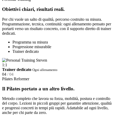
Obiettivi chiari, risultati reali.
Per chi vuole un salto di qualità, percorso costruito su misura.
Programmazione, tecnica, continuità: ogni allenamento pensato per
portarti verso un risultato concreto, con il supporto diretto di trainer
dedicati.
Programma su misura
Progressione misurabile
Trainer dedicato
1:1
Trainer dedicato
Ogni allenamento
04
/ 04
Pilates Reformer
Il Pilates portato a un altro livello.
Metodo completo che lavora su forza, mobilità, postura e controllo
del corpo. Lezioni in piccoli gruppi per garantire attenzione, qualità
e progressi concreti in tempi più rapidi. Adattabile ad ogni livello,
anche per chi parte da zero.